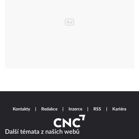
Kontakty
Redakce
Inzerce
RSS
Kariéra
Další témata z našich webů