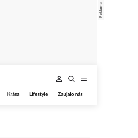
Krása
Lifestyle
Zaujalo nás