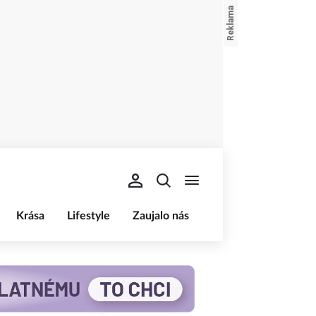
Krása
Lifestyle
Zaujalo nás