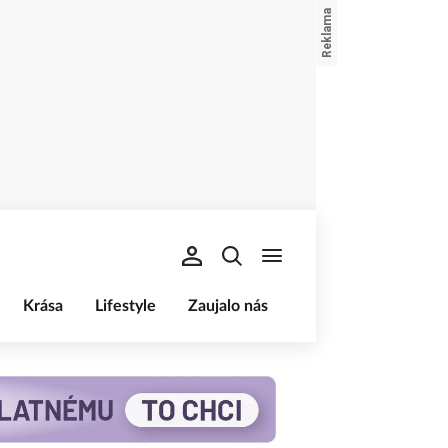
Krása
Lifestyle
Zaujalo nás