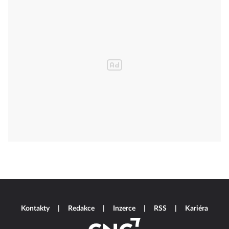
Kontakty
Redakce
Inzerce
RSS
Kariéra