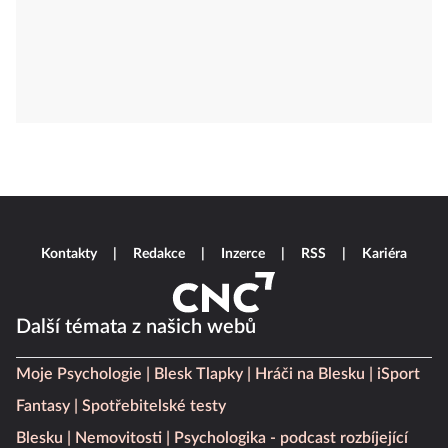
Kontakty
Redakce
Inzerce
RSS
Kariéra
Další témata z našich webů
Moje Psychologie
Blesk Tlapky
Hráči na Blesku
iSport
Fantasy
Spotřebitelské testy
Blesku
Nemovitosti
Psychologika - podcast rozbíjející