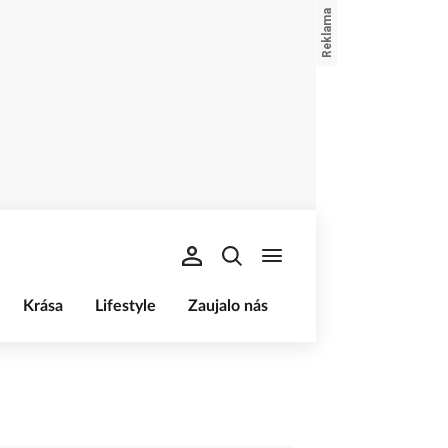
Krása
Lifestyle
Zaujalo nás