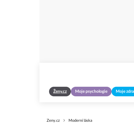
Ženy.cz
Moje psychologie
Moje zdra
Zeny.cz
Moderní láska