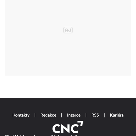
Kontakty
Redakce
Inzerce
RSS
Kariéra