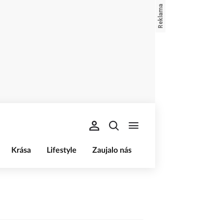
Krása
Lifestyle
Zaujalo nás