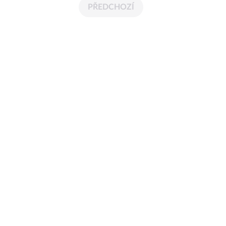
PŘEDCHOZÍ