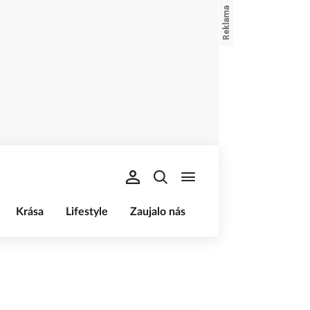
Krása
Lifestyle
Zaujalo nás