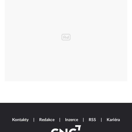
Kontakty
Redakce
Inzerce
RSS
Kariéra