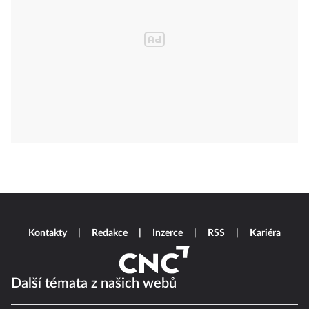
Kontakty
Redakce
Inzerce
RSS
Kariéra
Další témata z našich webů