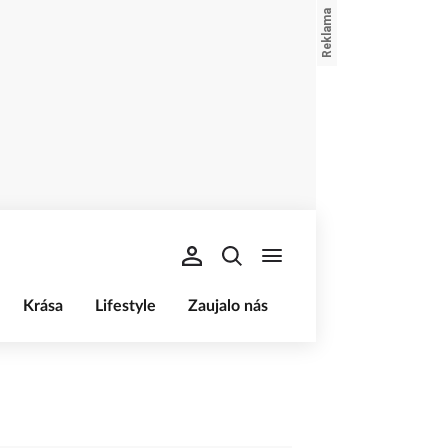
Krása
Lifestyle
Zaujalo nás