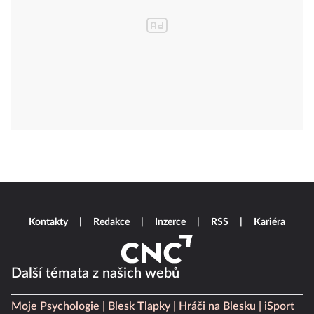
Kontakty
Redakce
Inzerce
RSS
Kariéra
Další témata z našich webů
Moje Psychologie
Blesk Tlapky
Hráči na Blesku
iSport