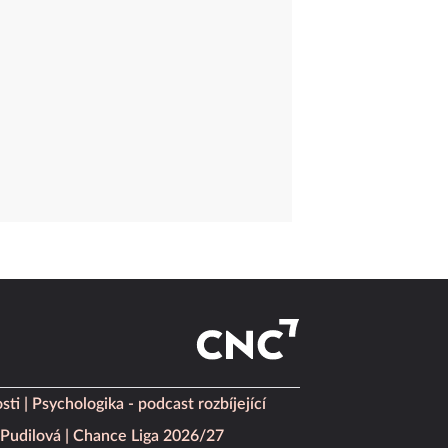
sti
Psychologika - podcast rozbíjející
Pudilová
Chance Liga 2026/27