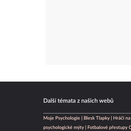
Další témata z našich webů
Moje Psychologie
Blesk Tlapky
Hráči na
psychologické mýty
Fotbalové přestupy