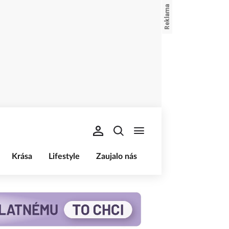
Krása
Lifestyle
Zaujalo nás