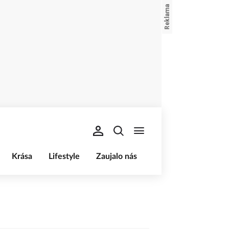
Krása
Lifestyle
Zaujalo nás