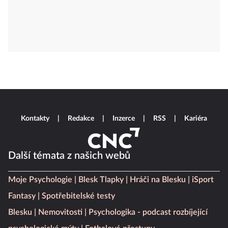
Kontakty
Redakce
Inzerce
RSS
Kariéra
Další témata z našich webů
Moje Psychologie
Blesk Tlapky
Hráči na Blesku
iSport
Fantasy
Spotřebitelské testy
Blesku
Nemovitosti
Psychologika - podcast rozbíjející