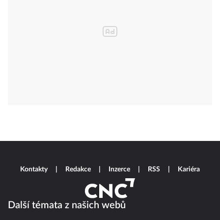
Kontakty
Redakce
Inzerce
RSS
Kariéra
Další témata z našich webů