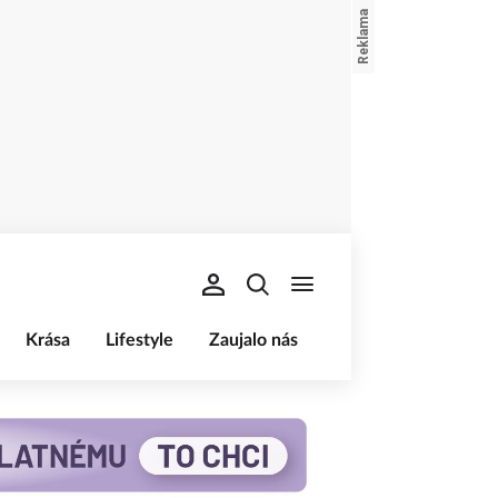
Krása
Lifestyle
Zaujalo nás