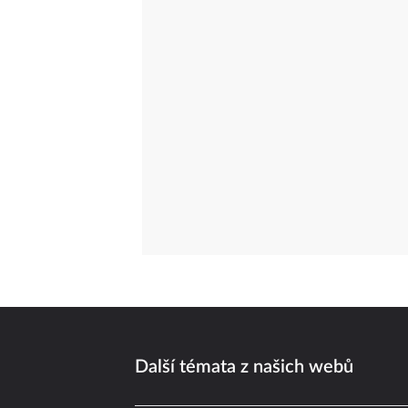
Další témata z našich webů