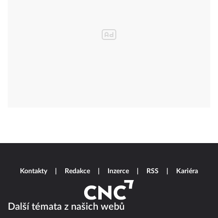
Kontakty
Redakce
Inzerce
RSS
Kariéra
Další témata z našich webů