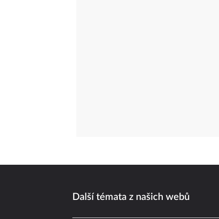
Další témata z našich webů