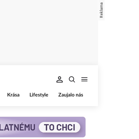
Krása
Lifestyle
Zaujalo nás