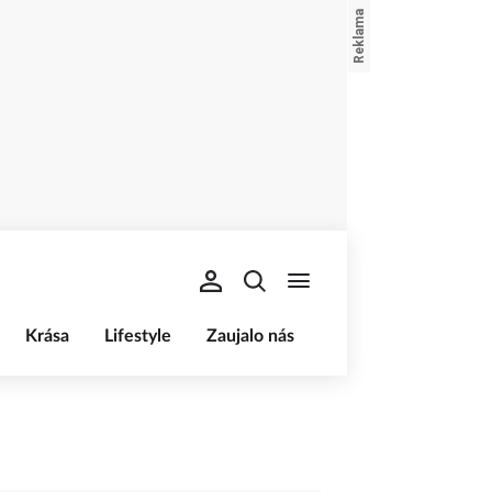
Krása
Lifestyle
Zaujalo nás