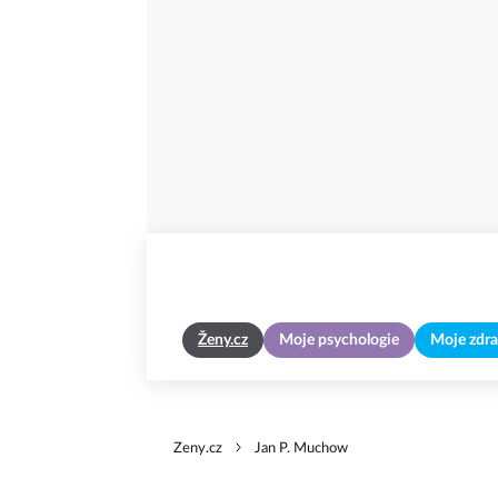
Ženy.cz
Moje psychologie
Moje zdra
Zeny.cz
Jan P. Muchow