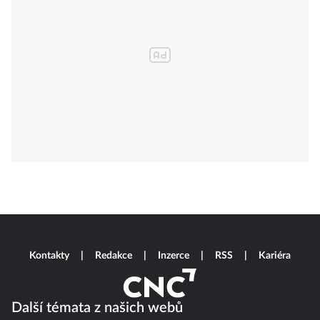
Kontakty
Redakce
Inzerce
RSS
Kariéra
Další témata z našich webů