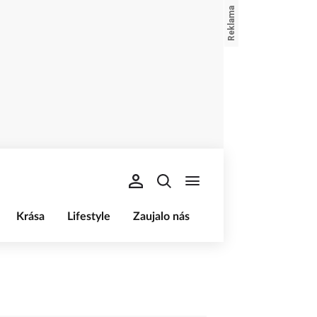
Krása
Lifestyle
Zaujalo nás