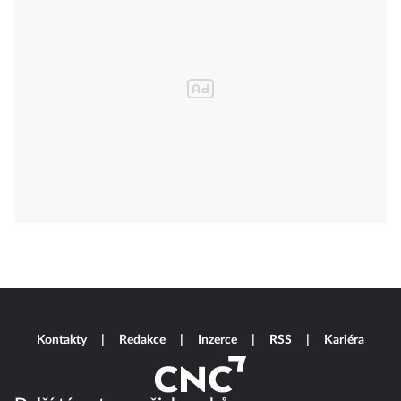
Kontakty
Redakce
Inzerce
RSS
Kariéra