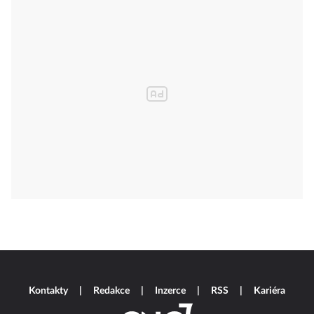
Kontakty
Redakce
Inzerce
RSS
Kariéra