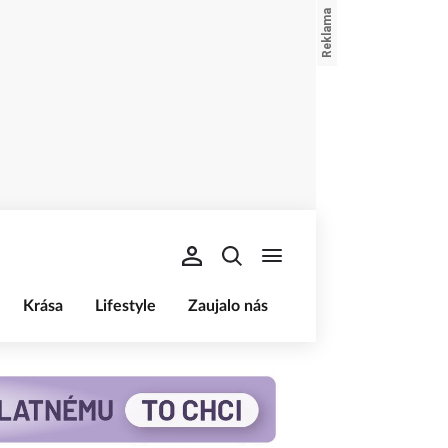
Krása
Lifestyle
Zaujalo nás