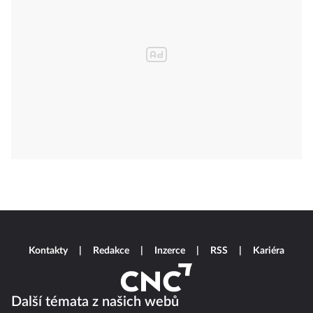
Kontakty
Redakce
Inzerce
RSS
Kariéra
Další témata z našich webů