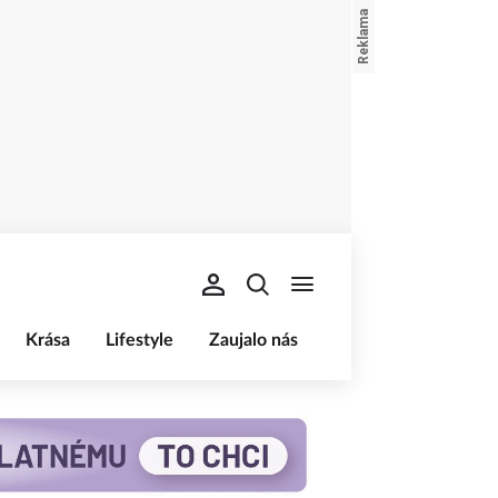
Krása
Lifestyle
Zaujalo nás