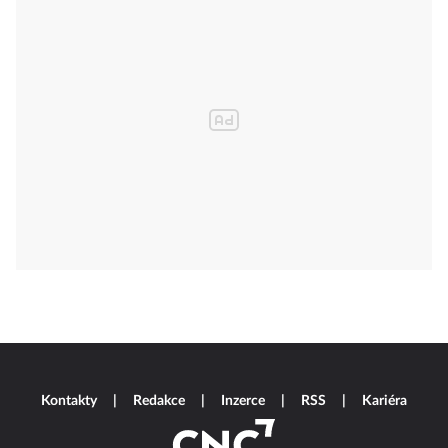
Kontakty
Redakce
Inzerce
RSS
Kariéra