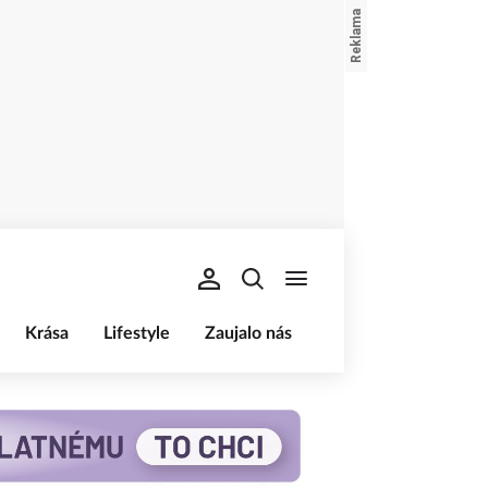
Krása
Lifestyle
Zaujalo nás