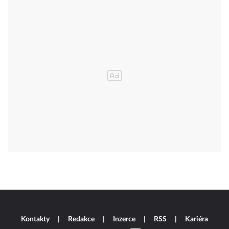
Kontakty
Redakce
Inzerce
RSS
Kariéra