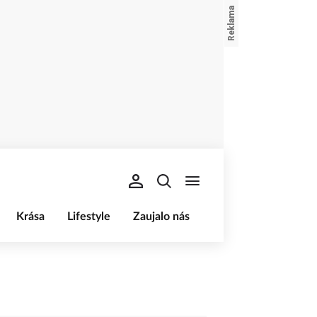
Krása
Lifestyle
Zaujalo nás