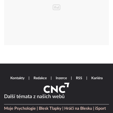
Kontakty
Redakce
Inzerce
RSS
Kariéra
Další témata z našich webů
Moje Psychologie
Blesk Tlapky
Hráči na Blesku
iSport