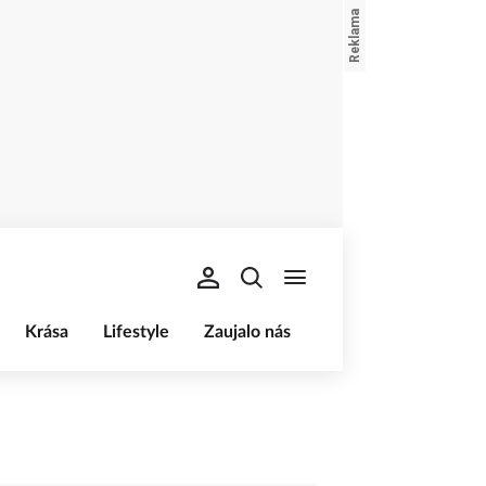
Krása
Lifestyle
Zaujalo nás