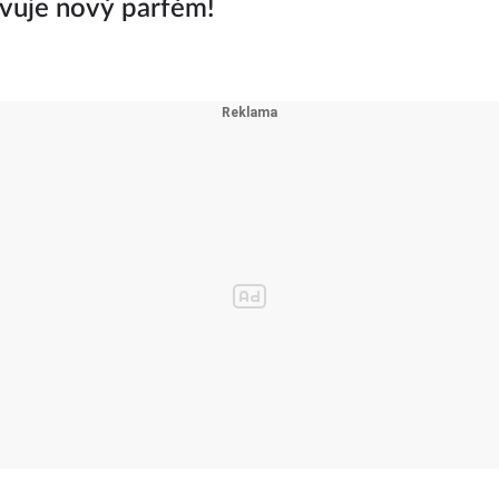
vuje nový parfém!