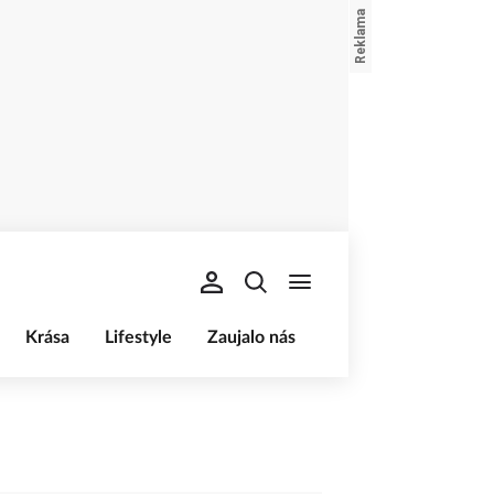
Krása
Lifestyle
Zaujalo nás