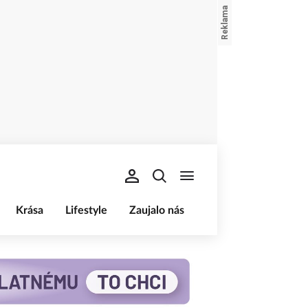
Krása
Lifestyle
Zaujalo nás