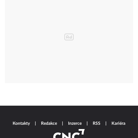
Kontakty
Redakce
Inzerce
RSS
Kariéra