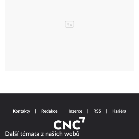
Kontakty
Redakce
Inzerce
RSS
Kariéra
Další témata z našich webů