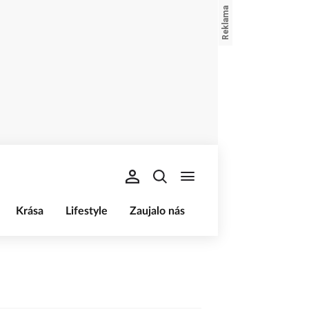
Krása
Lifestyle
Zaujalo nás