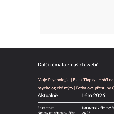
Další témata z našich webů
Moje Psychologie
Blesk Tlapky
Hráči na
psychologické mýty
Fotbalové přestupy
Aktuálně
Léto 2026
Epicentrum
Karlovarský filmový fe
Neštovice: příznaky, léčba
2026