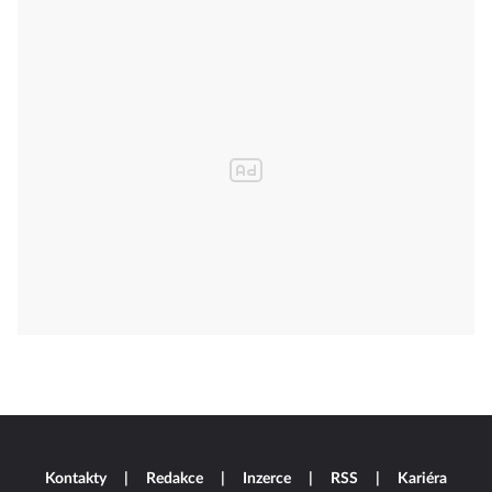
Kontakty
Redakce
Inzerce
RSS
Kariéra