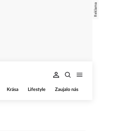
Krása
Lifestyle
Zaujalo nás