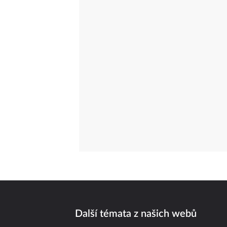
Další témata z našich webů