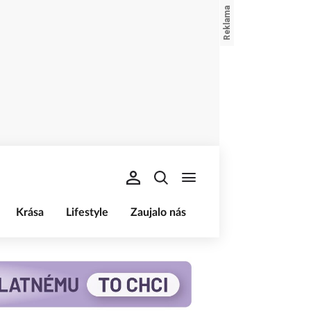
Krása
Lifestyle
Zaujalo nás