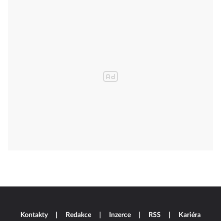
Kontakty
Redakce
Inzerce
RSS
Kariéra