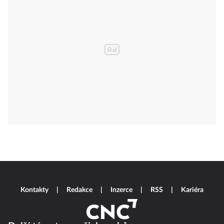
Kontakty
Redakce
Inzerce
RSS
Kariéra