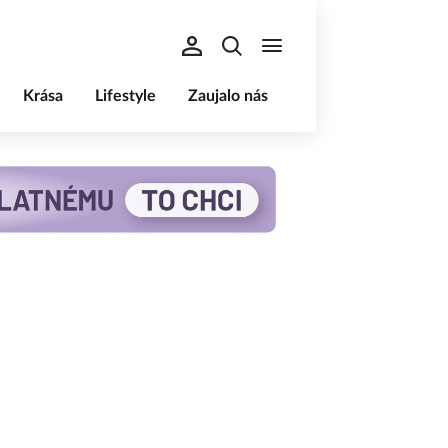
Krása
Lifestyle
Zaujalo nás