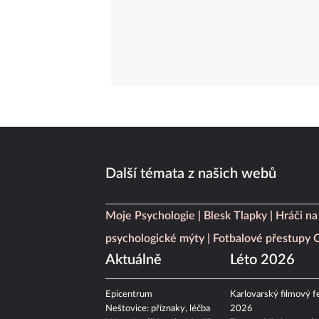
Další témata z našich webů
Moje Psychologie
Blesk Tlapky
Hráči na
psychologické mýty
Fotbalové přestupy
Aktuálně
Léto 2026
Epicentrum
Karlovarský filmový fe
Neštovice: příznaky, léčba
2026