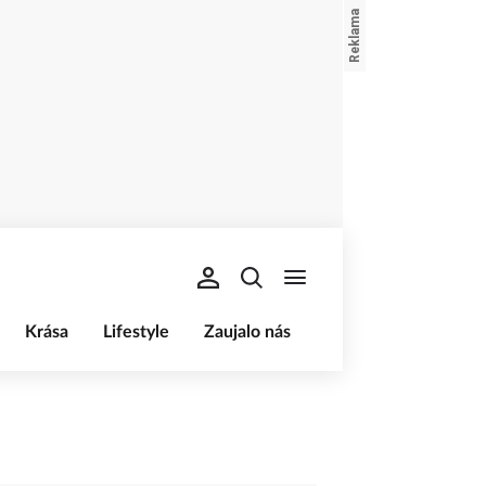
Krása
Lifestyle
Zaujalo nás