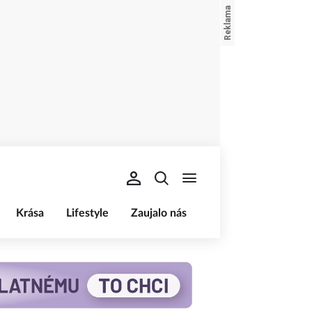
Krása
Lifestyle
Zaujalo nás