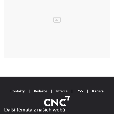
Kontakty
Redakce
Inzerce
RSS
Kariéra
Další témata z našich webů