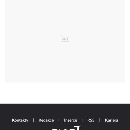
Kontakty
Redakce
Inzerce
RSS
Kariéra